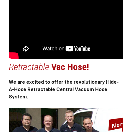
Retractable
Vac Hose!
We are excited to offer the revolutionary Hide-
A-Hose Retractable Central Vacuum Hose
System.