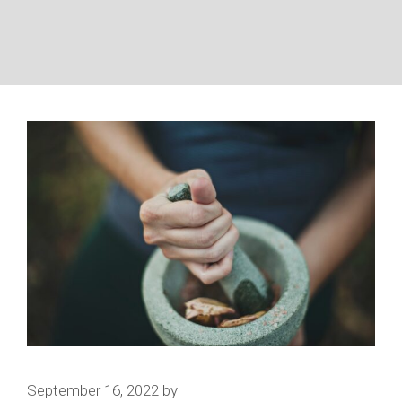
September 16, 2022
by