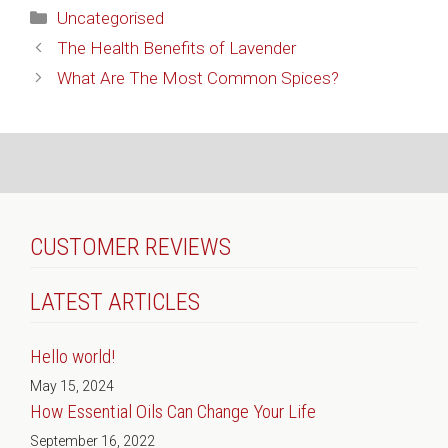
Categories
Uncategorised
The Health Benefits of Lavender
What Are The Most Common Spices?
CUSTOMER REVIEWS
LATEST ARTICLES
Hello world!
May 15, 2024
How Essential Oils Can Change Your Life
September 16, 2022