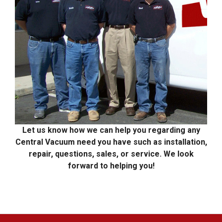
Let us know how we can help you regarding any
Central Vacuum need you have such as installation,
repair, questions, sales, or service. We look
forward to helping you!