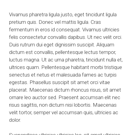
Vivamus pharetra ligula justo, eget tincidunt ligula
pretium quis. Donec vel mattis ligula. Cras
fermentum in eros id consequat. Vivamus ultricies
felis consectetur convallis dapibus. Ut nec velit orci.
Duis rutrum dui eget dignissim suscipit. Aliquam
dictum est convallis, pellentesque lectus tempor,
luctus magna. Ut ac urna pharetra, tincidunt nulla et,
ultrices quam. Pellentesque habitant morbi tristique
senectus et netus et malesuada fames ac turpis
egestas. Phasellus suscipit sit amet orci vitae
placerat. Maecenas dictum rhoncus risus, sit amet
ornare leo auctor sed. Praesent accumsan elit nec
risus sagittis, non dictum nisi lobortis. Maecenas
velit tortor, semper vel accumsan quis, ultricies ac
dolor.